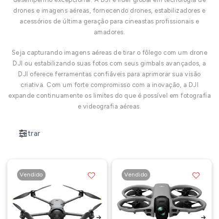
drones e imagens aéreas, fornecendo drones, estabilizadores e
acessórios de última geração para cineastas profissionais e
amadores.
Seja capturando imagens aéreas de tirar o fôlego com um drone
DJI ou estabilizando suas fotos com seus gimbals avançados, a
DJI oferece ferramentas confiáveis ​​para aprimorar sua visão
criativa. Com um forte compromisso com a inovação, a DJI
expande continuamente os limites do que é possível em fotografia
e videografia aéreas.
Filtrar
Vendido
Vendido