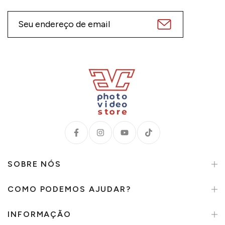
SOBRE NÓS
COMO PODEMOS AJUDAR?
INFORMAÇÃO