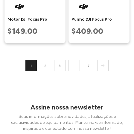
Motor DJI Focus Pro
Punho DJI Focus Pro
$149.00
$409.00
1
2
3
…
7
Assine nossa newsletter
Suas informações sobre novidades, atualizações e
exclusividades de equipamentos. Mantenha-se informado,
inspirado e conectado com nossa newsletter!