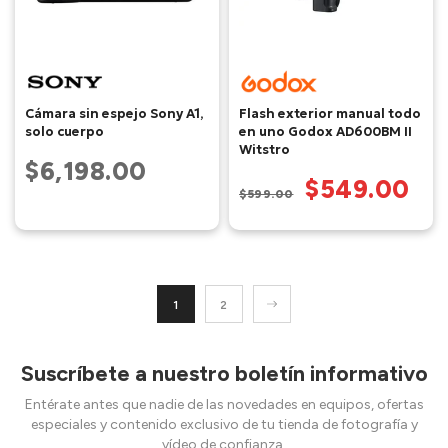
Cámara sin espejo Sony A1,
Flash exterior manual todo
solo cuerpo
en uno Godox AD600BM II
Witstro
$6,198.00
$549.00
$599.00
1
2
Suscríbete a nuestro boletín informativo
Entérate antes que nadie de las novedades en equipos, ofertas
especiales y contenido exclusivo de tu tienda de fotografía y
vídeo de confianza.